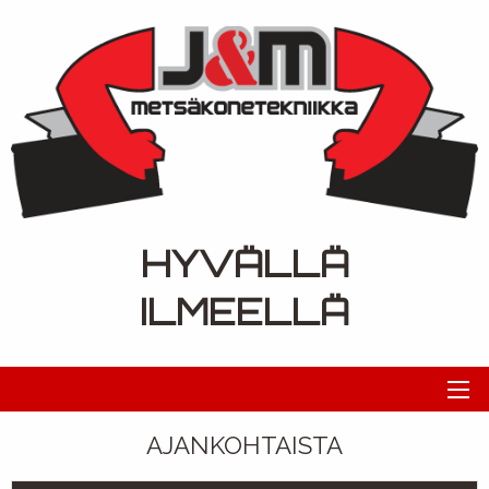
HYVÄLLÄ
ILMEELLÄ
AJANKOHTAISTA